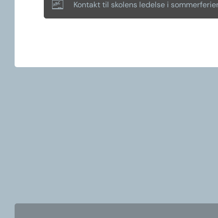
Kontakt til skolens ledelse i sommerferie