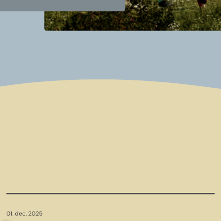
01. dec. 2025