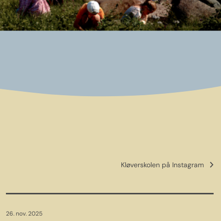
Kløverskolen på Instagram
26. nov. 2025