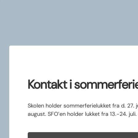
Kontakt i sommerferi
Skolen holder sommerferielukket fra d. 27. ju
august. SFO’en holder lukket fra 13.-24. juli.