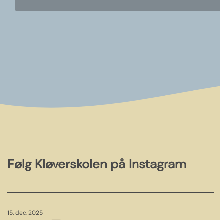
Følg Kløverskolen på Instagram
15. dec. 2025