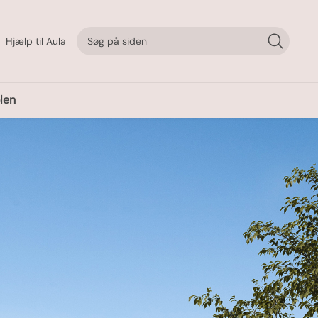
Hjælp til Aula
len